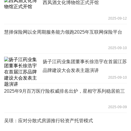
西凤酒文化博物馆正式开馆
2025-09-12
慧择保险网以全周期服务能力领跑2025年互联网保险平台
2025-09-10
扬子江药业集团董事长徐浩宇在首届江苏
品牌建设大会发表主题演讲
2025-09-10
2025年9月百万医疗险权威排名出炉，星相守系列稳居前三
2025-09-09
吴璟：应对分散式房源推行轻资产托管模式