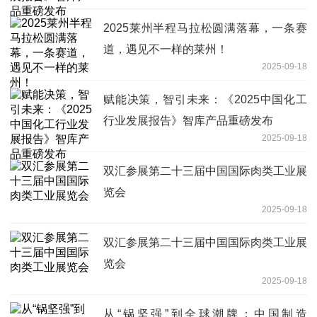
2025莱州半程马拉松圆满落幕，一条赛
道，遇见不一样的莱州！
2025-09-18
赋能决策，智引未来：《2025中国化工
行业发展报告》智库产品重磅发布
2025-09-18
双汇参展第二十三届中国国际肉类工业展
览会
2025-09-18
双汇参展第二十三届中国国际肉类工业展
览会
2025-09-18
从“锅坚强”到全球潮牌：中国制造