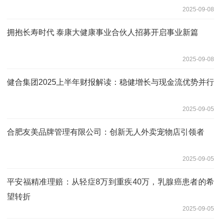
2025-09-08
拥抱长寿时代 泰康大健康事业合伙人招募开启事业新篇
2025-09-08
健合集团2025上半年财报解读：稳健增长与现金流优势并行
2025-09-05
合肥友美品牌管理有限公司：创新无人外卖宠物店引领者
2025-09-05
平安福精准理赔：从轻症8万到重疾40万，乳腺癌患者的希
望转折
2025-09-05