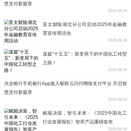
慧支付新篇章
2025-09-19
亚太财险湖北分公司启动2025年金融教
育宣传周活动
2025-09-19
谋篇“十五五”：新变局下的中国化工转型
之路！
2025-09-19
兴业银行手机银行App接入银联云闪付网络支付平台 开启智
慧支付新篇章
2025-09-19
赋能决策，智引未来：《2025中国化工
行业发展报告》智库产品重磅发布
2025-09-18