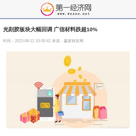
光刻胶板块大幅回调 广信材料跌超10%
时间：2023-09-12 10:00:42 来源：赢家财富网