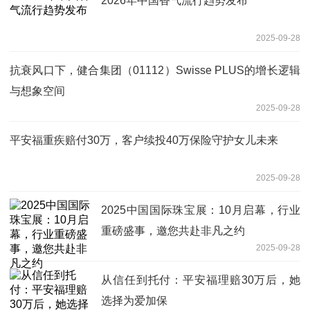
2026年中国香气流行趋势发布
2025-09-28
抗衰风口下，健合集团（01112）Swisse PLUS的增长逻辑
与想象空间
2025-09-28
平安福重疾赔付30万，客户续投40万保险守护女儿未来
2025-09-28
2025中国国际珠宝展：10月启幕，行业
重磅盛事，邀您共赴非凡之约
2025-09-28
从信任到托付：平安福理赔30万后，她
选择为爱加保