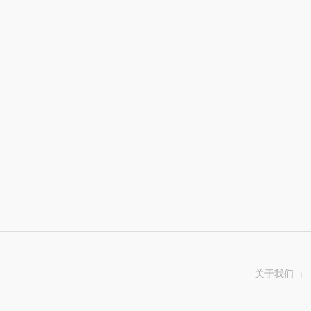
关于我们
|