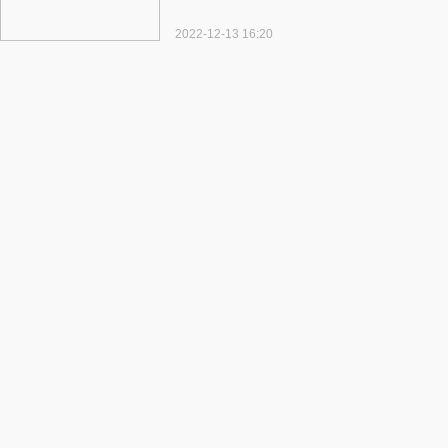
2022-12-13 16:20