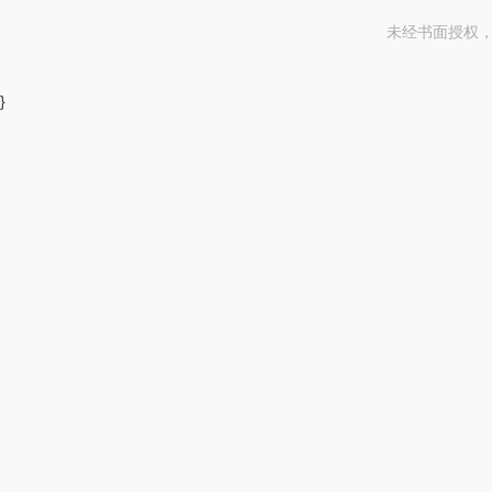
未经书面授权
}