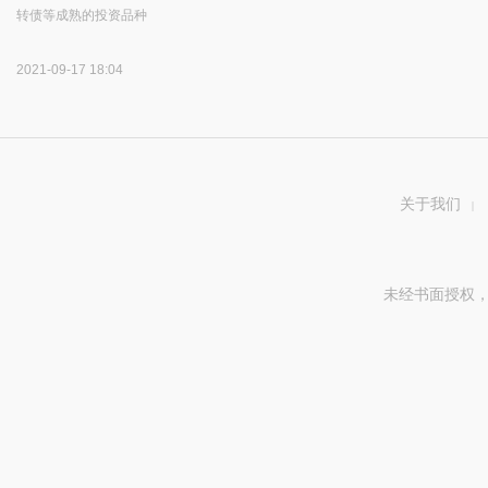
转债等成熟的投资品种
2021-09-17 18:04
关于我们
|
未经书面授权