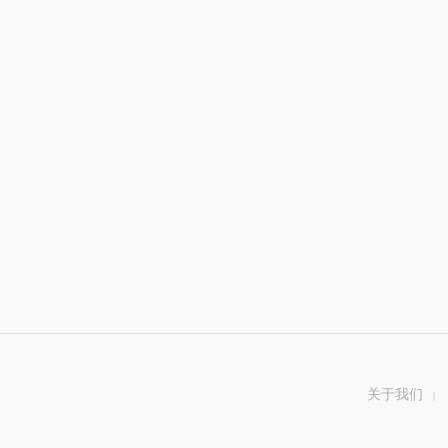
关于我们
|