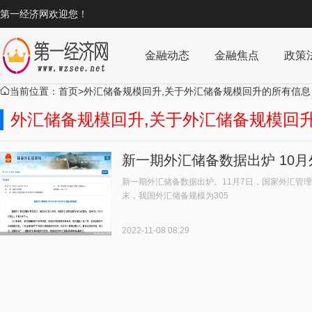
第一经济网欢迎您！
金融动态
金融焦点
政策
当前位置：
首页
>外汇储备规模回升,关于外汇储备规模回升的所有信息

外汇储备规模回升,关于外汇储备规模回
新一期外汇储备数据出炉 10月
新一期外汇储备数据出炉。11月7日，国家外汇管理局
末，我国外汇储备规模为305
2022-11-08 08:29