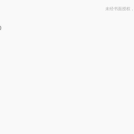
未经书面授权
}