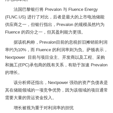
法国巴黎银行将 Prevalon 与 Fluence Energy
(FLNC.US) 进行了对比，后者是最大的上市电池储能
供应商之一，但银行指出，Prevalon 的规模虽然约为
Fluence 的四分之一，但其盈利能力更强。
据该机构称，Prevalon目前的息税折旧摊销前利润
率约为10%，而 Fluence 的利润率则为负。萨顿表示，
Nextpower 目前与项目业主、开发商以及工程、采购
和施工(EPC)承包商的既有关系，有助于加速 Prevalon
的增长。
该分析师还指出，Nextpower 强劲的资产负债表是
其在储能领域的一项竞争优势，因为该领域的项目通常
需要大量的营运资金投入。
增长被视为重于对利润率的担忧