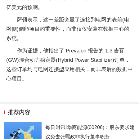
亿美元的预测。
萨顿表示，这一差距突显了连接到电网的表前(电
网侧)储能项目的重要性，而非仅仅安装在数据中心的
系统。
作为证据，他指出了 Prevalon 报告的 1.3 吉瓦
(GW)混合动力稳定器(Hybrid Power Stabilizer)订单，
这些订单均与电网连接型应用相关，而非表后的数据中
心项目。
推荐内容
每日时讯!华商能源(00206)：股东要求建
议免去张熙政非执行董事职务