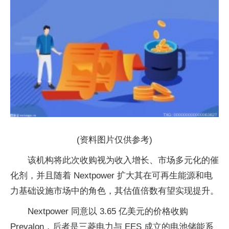
(资料图片仅供参考)
该机构将此次收购视为收入增长、市场多元化的催
化剂，并且随着 Nextpower 扩大其在可再生能源和电
力基础设施市场中的角色，其估值倍数有望实现提升。
Nextpower 同意以 3.65 亿美元的价格收购
Prevalon，后者是三菱电力与 EES 成立的电池储能系