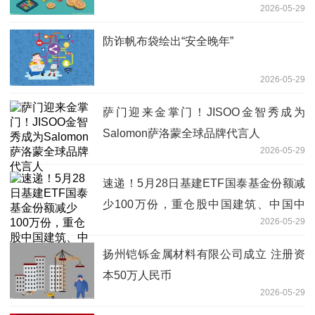
2026-05-29
防诈帆布袋绘出“安全晚年”
2026-05-29
萨门迎来金掌门！JISOO金智秀成为
Salomon萨洛蒙全球品牌代言人
2026-05-29
速递！5月28日基建ETF国泰基金份额减
少100万份，重仓股中国建筑、中国中
2026-05-29
铁、中国电建
扬州铠铄金属材料有限公司成立 注册资
本50万人民币
2026-05-29