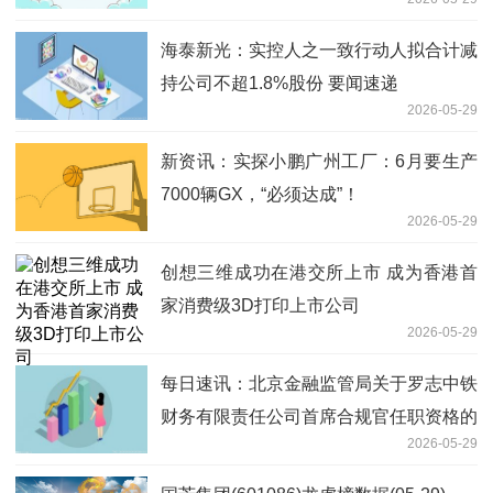
海泰新光：实控人之一致行动人拟合计减
持公司不超1.8%股份 要闻速递
2026-05-29
新资讯：实探小鹏广州工厂：6月要生产
7000辆GX，“必须达成”！
2026-05-29
创想三维成功在港交所上市 成为香港首
家消费级3D打印上市公司
2026-05-29
每日速讯：北京金融监管局关于罗志中铁
财务有限责任公司首席合规官任职资格的
2026-05-29
批复