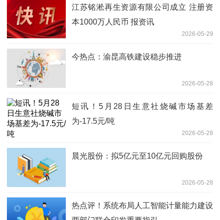
江苏铭淞再生资源有限公司成立 注册资
本1000万人民币 报资讯
2026-05-29
今热点：渝昆高铁建设稳步推进
2026-05-28
短讯！5月28日生意社烧碱市场基差
为-17.5元/吨
2026-05-28
晨光股份：拟5亿元至10亿元回购股份
2026-05-28
热点评！系统布局人工智能计量能力建设