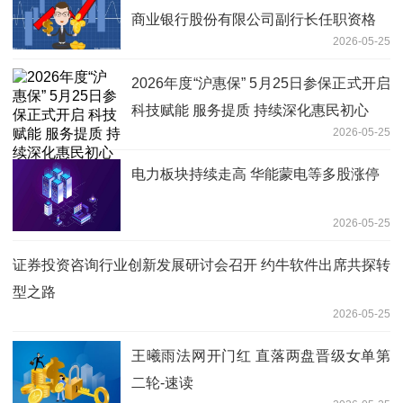
商业银行股份有限公司副行长任职资格
2026-05-25
2026年度“沪惠保” 5月25日参保正式开启
科技赋能 服务提质 持续深化惠民初心
2026-05-25
电力板块持续走高 华能蒙电等多股涨停
2026-05-25
证券投资咨询行业创新发展研讨会召开 约牛软件出席共探转
型之路
2026-05-25
王曦雨法网开门红 直落两盘晋级女单第
二轮-速读