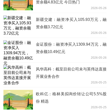
资余额4.83亿元 今日热门
2026-05-26
新疆交建：融资净买入105.93万元，融
资余额3.72亿元
2026-05-26
金证股份：融资净买入1309.94万元，融
资余额10.49亿元
2026-05-26
风华高科：截至目前公司未与英伟达直接
开展业务合作
2026-05-25
欧科亿：格林美拟询价转让公司5.5%股
份 精选
2026-05-25