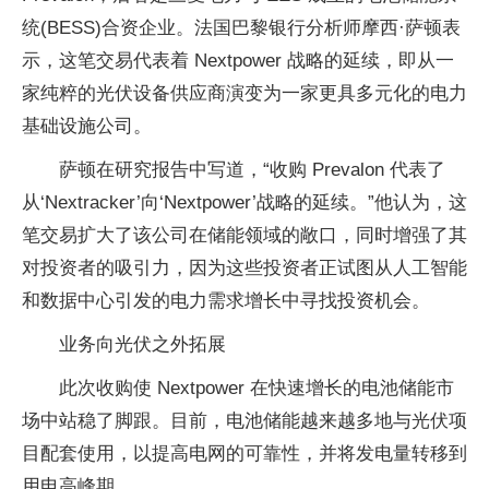
统(BESS)合资企业。法国巴黎银行分析师摩西·萨顿表
示，这笔交易代表着 Nextpower 战略的延续，即从一
家纯粹的光伏设备供应商演变为一家更具多元化的电力
基础设施公司。
萨顿在研究报告中写道，“收购 Prevalon 代表了
从‘Nextracker’向‘Nextpower’战略的延续。”他认为，这
笔交易扩大了该公司在储能领域的敞口，同时增强了其
对投资者的吸引力，因为这些投资者正试图从人工智能
和数据中心引发的电力需求增长中寻找投资机会。
业务向光伏之外拓展
此次收购使 Nextpower 在快速增长的电池储能市
场中站稳了脚跟。目前，电池储能越来越多地与光伏项
目配套使用，以提高电网的可靠性，并将发电量转移到
用电高峰期。