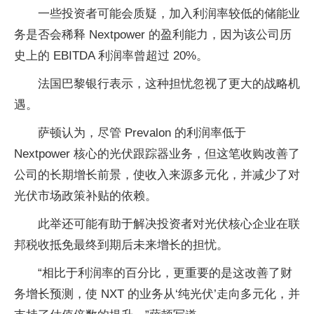
一些投资者可能会质疑，加入利润率较低的储能业
务是否会稀释 Nextpower 的盈利能力，因为该公司历
史上的 EBITDA 利润率曾超过 20%。
法国巴黎银行表示，这种担忧忽视了更大的战略机
遇。
萨顿认为，尽管 Prevalon 的利润率低于
Nextpower 核心的光伏跟踪器业务，但这笔收购改善了
公司的长期增长前景，使收入来源多元化，并减少了对
光伏市场政策补贴的依赖。
此举还可能有助于解决投资者对光伏核心企业在联
邦税收抵免最终到期后未来增长的担忧。
“相比于利润率的百分比，更重要的是这改善了财
务增长预测，使 NXT 的业务从‘纯光伏’走向多元化，并