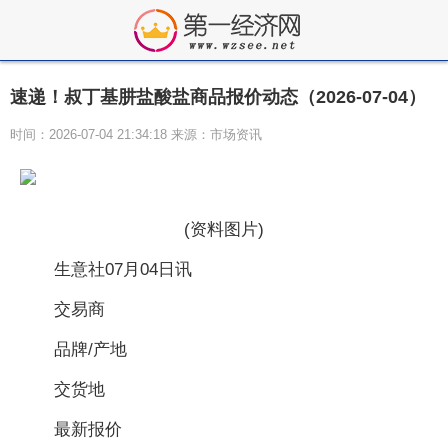
速递！叔丁基肼盐酸盐商品报价动态（2026-07-04）
时间：2026-07-04 21:34:18 来源：市场资讯
(资料图片)
生意社07月04日讯
交易商
品牌/产地
交货地
最新报价