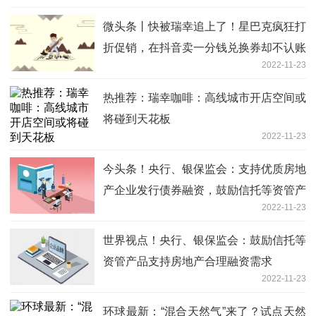
微头条丨快被瑞幸追上了！星巴克疯狂打
折促销，在抖音卖一分钱兑换券却不认账
2022-11-23
热推荐：瑞幸咖啡：高线城市开店空间或
将碰到天花板
2022-11-23
今头条！央行、银保监会：支持优质房地
产企业发行债券融资，鼓励信托等资管产
2022-11-23
品支持房地产合理融资需求
世界视点！央行、银保监会：鼓励信托等
资管产品支持房地产合理融资需求
2022-11-23
环球最新：“混合天然气”来了？试点天然