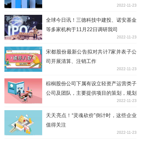
2022-11-23
全球今日讯！三德科技中建投、诺安基金
等多家机构于11月22日调研我司
2022-11-23
宋都股份最新公告拟对共计7家并表子公
司开展清算、注销工作
2022-11-23
棕榈股份公司下属有设立轻资产运营类子
公司及团队，主要提供项目的策划，规划
2022-11-23
设计、项目管理等业务服务
天天亮点！“灵魂砍价”倒计时，这些企业
值得关注
2022-11-23