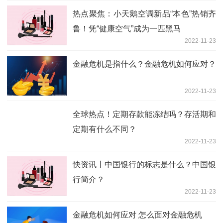
热点聚焦：小天鹅空调新品“本色”热销齐
鲁！凭“健康空气”成为一匹黑马
2022-11-23
金融危机是指什么？金融危机如何应对？
2022-11-23
全球热点！定期存款能冻结吗？存活期和
定期有什么不同？
2022-11-23
快资讯丨中国银行的标志是什么？中国银
行简介？
2022-11-23
金融危机如何应对 怎么面对金融危机