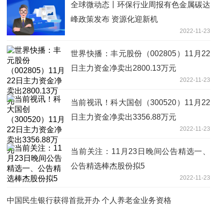
全球微动态丨环保行业周报有色金属碳达
峰政策发布 资源化迎新机
2022-11-23
世界快播：丰元股份（002805）11月22
日主力资金净卖出2800.13万元
2022-11-23
当前视讯！科大国创（300520）11月22
日主力资金净卖出3356.88万元
2022-11-23
当前关注：11月23日晚间公告精选一、
公告精选棒杰股份拟5
2022-11-23
中国民生银行获得首批开办 个人养老金业务资格