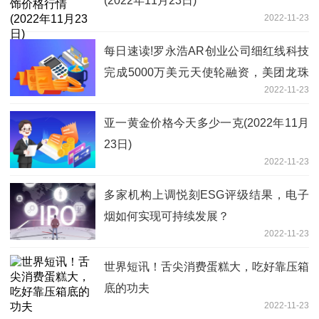
(2022年11月23日)
2022-11-23
每日速读!罗永浩AR创业公司细红线科技
完成5000万美元天使轮融资，美团龙珠
2022-11-23
领投
亚一黄金价格今天多少一克(2022年11月
23日)
2022-11-23
多家机构上调悦刻ESG评级结果，电子
烟如何实现可持续发展？
2022-11-23
世界短讯！舌尖消费蛋糕大，吃好靠压箱
底的功夫
2022-11-23