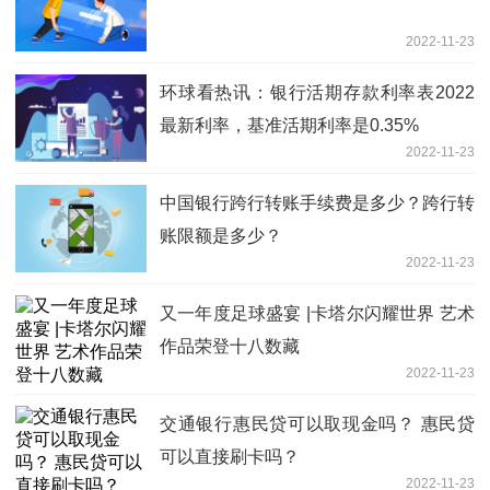
2022-11-23
环球看热讯：银行活期存款利率表2022
最新利率，基准活期利率是0.35%
2022-11-23
中国银行跨行转账手续费是多少？跨行转
账限额是多少？
2022-11-23
又一年度足球盛宴 |卡塔尔闪耀世界 艺术
作品荣登十八数藏
2022-11-23
交通银行惠民贷可以取现金吗？ 惠民贷
可以直接刷卡吗？
2022-11-23