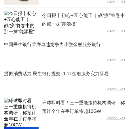
2022-11-23
今日报丨初心+匠心能工｜战“疫”答卷中
的那一抹“能源橙”
2022-11-23
中国民生银行荣膺卓越竞争力小微金融服务银行
2022-11-23
提振消费活力 民生银行提交11.11金融服务实力答卷
2022-11-23
环球即时看！三一重能接待机构调研，称
预计全年在手订单将超10GW
2022-11-23