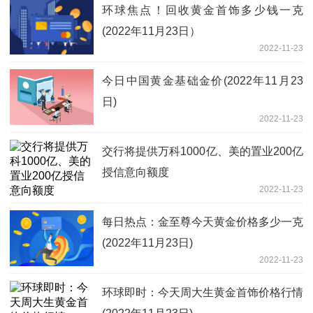
环球焦点！回收黄金首饰多少钱一克
(2022年11月23日）
2022-11-23
今日中国黄金基础金价(2022年11月23
日)
2022-11-23
交行将提供万科1000亿、美的置业200亿
授信意向额度
2022-11-23
每日热点：金至尊今天黄金价格多少一克
(2022年11月23日)
2022-11-23
环球即时：今天周大生黄金首饰价格行情