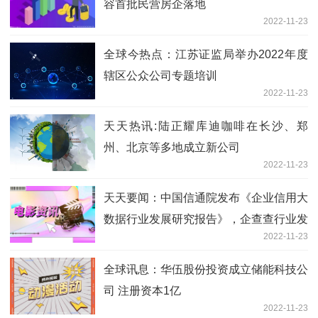
容首批民营房企落地
2022-11-23
全球今热点：江苏证监局举办2022年度
辖区公众公司专题培训
2022-11-23
天天热讯:陆正耀库迪咖啡在长沙、郑
州、北京等多地成立新公司
2022-11-23
天天要闻：中国信通院发布《企业信用大
数据行业发展研究报告》，企查查行业发
2022-11-23
展指数排名第一
全球讯息：华伍股份投资成立储能科技公
司 注册资本1亿
2022-11-23