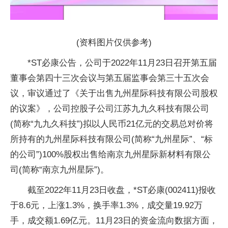
(资料图片仅供参考)
*ST必康公告，公司于2022年11月23日召开第五届
董事会第四十三次会议与第五届监事会第三十五次会
议，审议通过了《关于出售九州星际科技有限公司股权
的议案》，公司控股子公司江苏九九久科技有限公司
(简称“九九久科技”)拟以人民币21亿元的交易总对价将
所持有的九州星际科技有限公司(简称“九州星际”、“标
的公司”)100%股权出售给南京九州星际新材料有限公
司(简称“南京九州星际”)。
截至2022年11月23日收盘，*ST必康(002411)报收
于8.6元，上涨1.3%，换手率1.3%，成交量19.92万
手，成交额1.69亿元。11月23日的资金流向数据方面，