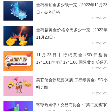
金巧福铂金多少钱一克（2022年11月23
日）参考价格
2022-11-23
金巧福黄金价格今天多少一克（2022年
11月23日）
2022-11-23
11月23日中行纸黄金USD开盘价
1741.01昨收价1741.06 国际黄金反弹无
2022-11-23
力
美联储会议纪要来袭 工行纸黄金USD小
幅走跌
2022-11-23
环球热点评！交易商协会：“第二支箭”扩