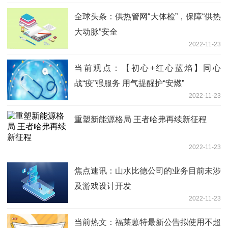
全球头条：供热管网“大体检”，保障“供热
大动脉”安全
2022-11-23
当前观点：【初心+红心蓝焰】同心
战“疫”强服务 用气提醒护“安燃”
2022-11-23
重塑新能源格局 王者哈弗再续新征程
2022-11-23
焦点速讯：山水比德公司的业务目前未涉
及游戏设计开发
2022-11-23
当前热文：福莱蒽特最新公告拟使用不超