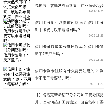
气掺氢，该地发布新政策，产业尚处起步
2022-11-23
阶段
信用卡分期可以提前还款吗？ 信用卡分
期手续费可以申请退回吗？
2022-11-23
信用卡可以取消分期还款吗？ 信用卡逾
期了7天严重吗？
2022-11-23
信用卡副卡注销有什么需要注意的？ 副
卡不用了需要销户吗？
2022-11-23
【】铜箔更新标箔部分公司加工费微幅提
升，锂电铜箔加工费稳定，复合箔材下游