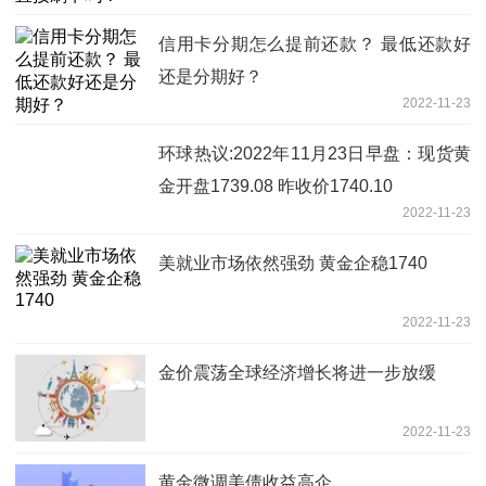
信用卡分期怎么提前还款？ 最低还款好
还是分期好？
2022-11-23
环球热议:2022年11月23日早盘：现货黄
金开盘1739.08 昨收价1740.10
2022-11-23
美就业市场依然强劲 黄金企稳1740
2022-11-23
金价震荡全球经济增长将进一步放缓
2022-11-23
黄金微调美债收益高企