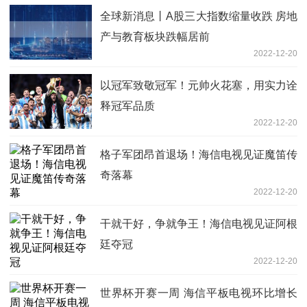
全球新消息丨A股三大指数缩量收跌 房地
产与教育板块跌幅居前
2022-12-20
以冠军致敬冠军！元帅火花塞，用实力诠
释冠军品质
2022-12-20
格子军团昂首退场！海信电视见证魔笛传
奇落幕
2022-12-20
干就干好，争就争王！海信电视见证阿根
廷夺冠
2022-12-20
世界杯开赛一周 海信平板电视环比增长