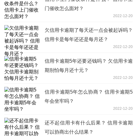
门催收怎么面对？
2022-12-20
欠信用卡逾期了每天还一点会被起诉吗？
信用卡是每年还还是每月还？
2022-12-20
信用卡逾期5年还要还钱吗？ 欠信用卡逾
期别怕每月还十元？
2022-12-20
信用卡逾期5年怎么协商？ 信用卡逾期5
年会坐牢吗？
2022-12-20
还不起信用卡有什么后果？ 信用卡逾期
可以协商出什么结果？