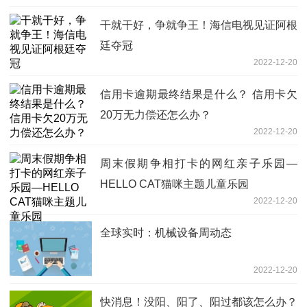
干就干好，争就争王！海信电视见证阿根
廷夺冠
2022-12-20
信用卡逾期最终结果是什么？ 信用卡欠
20万无力偿还怎么办？
2022-12-20
周末假期争相打卡的网红亲子乐园—
HELLO CAT猫咪主题儿童乐园
2022-12-20
全球实时：机械设备周动态
2022-12-20
快消息！没阳、阳了、阳过都该怎么办？