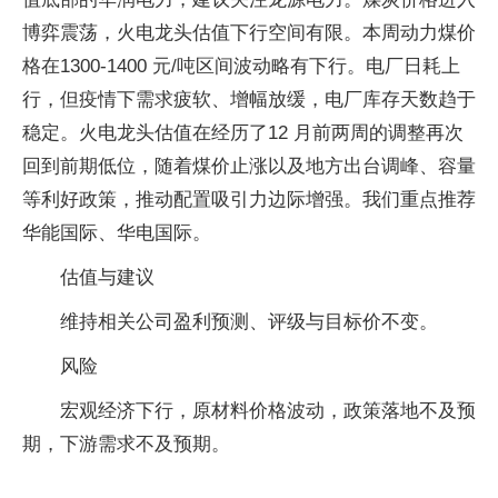
博弈震荡，火电龙头估值下行空间有限。本周动力煤价
格在1300-1400 元/吨区间波动略有下行。电厂日耗上
行，但疫情下需求疲软、增幅放缓，电厂库存天数趋于
稳定。火电龙头估值在经历了12 月前两周的调整再次
回到前期低位，随着煤价止涨以及地方出台调峰、容量
等利好政策，推动配置吸引力边际增强。我们重点推荐
华能国际、华电国际。
估值与建议
维持相关公司盈利预测、评级与目标价不变。
风险
宏观经济下行，原材料价格波动，政策落地不及预
期，下游需求不及预期。