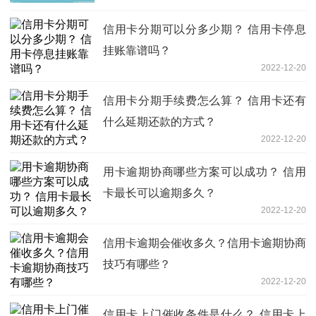
信用卡分期可以分多少期？ 信用卡停息
挂账靠谱吗？
2022-12-20
信用卡分期手续费怎么算？ 信用卡还有
什么延期还款的方式？
2022-12-20
用卡逾期协商哪些方案可以成功？ 信用
卡最长可以逾期多久？
2022-12-20
信用卡逾期会催收多久？信用卡逾期协商
技巧有哪些？
2022-12-20
信用卡上门催收条件是什么？ 信用卡上