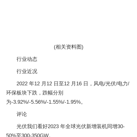
(相关资料图)
行业动态
行业近况
2022 年12 月12 日至12 月16 日，风电/光伏/电力/
环保板块下跌，跌幅分别
为-3.92%/-5.56%/-1.55%/-1.95%。
评论
光伏我们看好2023 年全球光伏新增装机同增30-
50%至300-350GW。