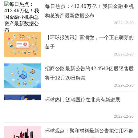
每日热点：413.46万亿！我国金融业机
构总资产最新数据公布
2022-12-20
【环球报资讯】富满微，一个正在萌芽的
苗子
2022-12-20
招商公路最新公告约42.4543亿股限售股
将于12月26日解禁
2022-12-20
环球热门:迈瑞医疗在北美有新进展
2022-12-20
环球观点：聚和材料最新公告拟使用不超