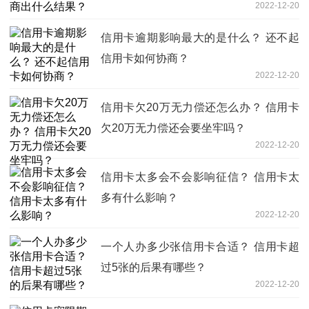
2022-12-20
信用卡逾期影响最大的是什么？ 还不起
信用卡如何协商？
2022-12-20
信用卡欠20万无力偿还怎么办？ 信用卡
欠20万无力偿还会要坐牢吗？
2022-12-20
信用卡太多会不会影响征信？ 信用卡太
多有什么影响？
2022-12-20
一个人办多少张信用卡合适？ 信用卡超
过5张的后果有哪些？
2022-12-20