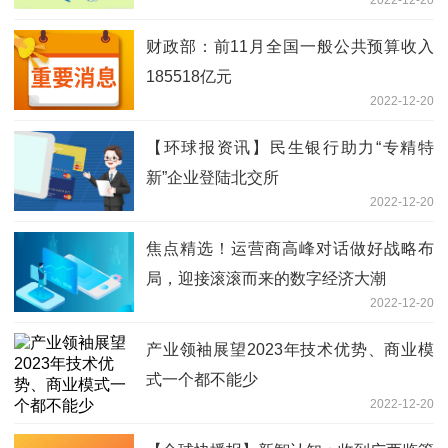
2022-12-20
财政部：前11月全国一般公共预算收入
185518亿元
2022-12-20
【环球报资讯】民生银行助力“专精特
新”企业登陆北交所
2022-12-20
焦点精选！运营商高峰对话做好战略布
局，迎接滚滚而来的数字经济大潮
2022-12-20
产业领袖展望2023年技术优势、商业模
式一个都不能少
2022-12-20