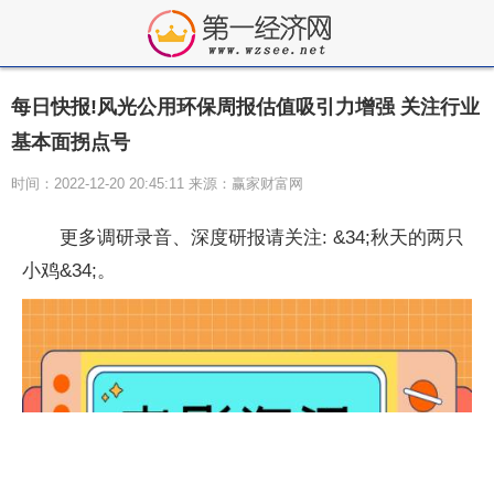
每日快报!风光公用环保周报估值吸引力增强 关注行业
基本面拐点号
时间：2022-12-20 20:45:11 来源：赢家财富网
更多调研录音、深度研报请关注: &34;秋天的两只
小鸡&34;。