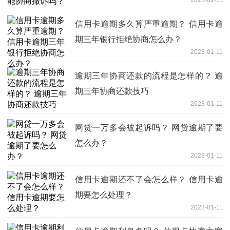
2023-01-11
信用卡逾期多久算严重逾期？ 信用卡逾
期三年银行拒绝协商怎么办？
2023-01-11
逾期三年协商还款的流程是怎样的？ 逾
期三年协商还款技巧
2023-01-11
网贷一万多会被起诉吗？ 网贷逾期了要
怎么办？
2023-01-11
信用卡逾期还不了会怎么样？ 信用卡逾
期要怎么处理？
2023-01-11