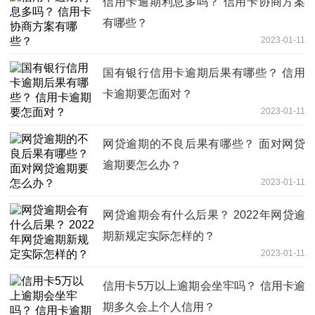
信用卡逾期利息多吗？ 信用卡协商方案
有哪些？
2023-01-11
国有银行信用卡逾期后果有哪些？ 信用
卡逾期要怎面对？
2023-01-11
网贷逾期的不良后果有哪些？ 面对网贷
逾期要怎么办？
2023-01-11
网贷逾期会有什么后果？ 2022年网贷逾
期新规定实际怎样的？
2023-01-11
信用卡5万以上逾期会坐牢吗？ 信用卡逾
期多久会上个人信用？