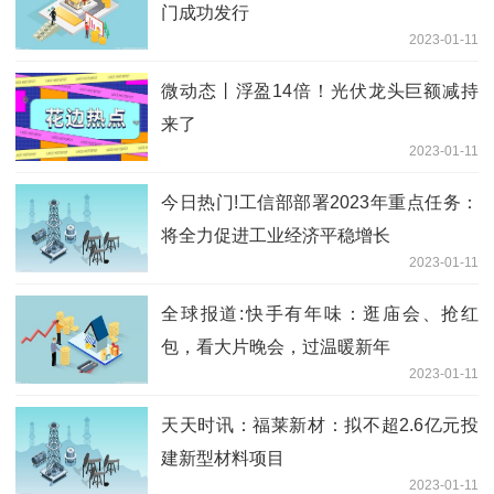
门成功发行
2023-01-11
微动态丨浮盈14倍！光伏龙头巨额减持
来了
2023-01-11
今日热门!工信部部署2023年重点任务：
将全力促进工业经济平稳增长
2023-01-11
全球报道:快手有年味：逛庙会、抢红
包，看大片晚会，过温暖新年
2023-01-11
天天时讯：福莱新材：拟不超2.6亿元投
建新型材料项目
2023-01-11