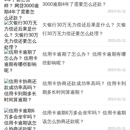
3000逾期4年了需要怎么还款？
2023-01-11
欠银行30万无力偿还后果是什么？ 欠银
行30万无力偿还要怎么处理？
2023-01-11
信用卡逾期了怎么办？ 信用卡逾期有哪
些影响呢？
2023-01-11
信用卡协商还款成功率高吗？ 信用卡到
期多长时间算逾期？
2023-01-11
信用卡逾期6万多会坐牢吗？ 信用卡逾期
该怎么协商还款呢？
2023-01-11