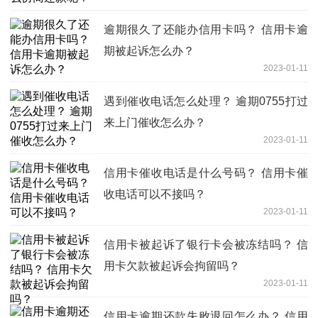
逾期很久了还能办信用卡吗？ 信用卡逾
期被起诉怎么办？
2023-01-11
遇到催收电话怎么处理？ 逾期0755打过
来上门催收怎么办？
2023-01-11
信用卡催收电话是什么号码？ 信用卡催
收电话可以不接吗？
2023-01-11
信用卡被起诉了银行卡会被冻结吗？ 信
用卡欠款被起诉会拘留吗？
2023-01-11
信用卡逾期还款失败退回怎么办？ 信用