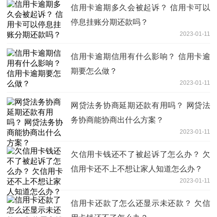
信用卡逾期多久会被起诉？ 信用卡可以
停息挂账分期还款吗？
2023-01-11
信用卡逾期信用有什么影响？ 信用卡逾
期要怎么做？
2023-01-11
网贷法务协商延期还款有用吗？ 网贷法
务协商能协商出什么方案？
2023-01-11
欠信用卡钱还不了被起诉了怎么办？ 欠
信用卡还不上不想让家人知道怎么办？
2023-01-11
信用卡还款了怎么还显示未还款？ 欠信