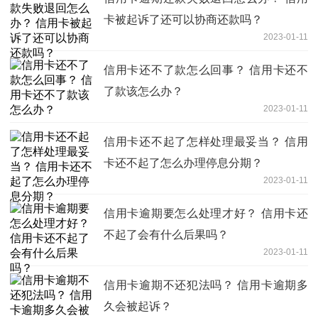
卡被起诉了还可以协商还款吗？
2023-01-11
信用卡还不了款怎么回事？ 信用卡还不
了款该怎么办？
2023-01-11
信用卡还不起了怎样处理最妥当？ 信用
卡还不起了怎么办理停息分期？
2023-01-11
信用卡逾期要怎么处理才好？ 信用卡还
不起了会有什么后果吗？
2023-01-11
信用卡逾期不还犯法吗？ 信用卡逾期多
久会被起诉？