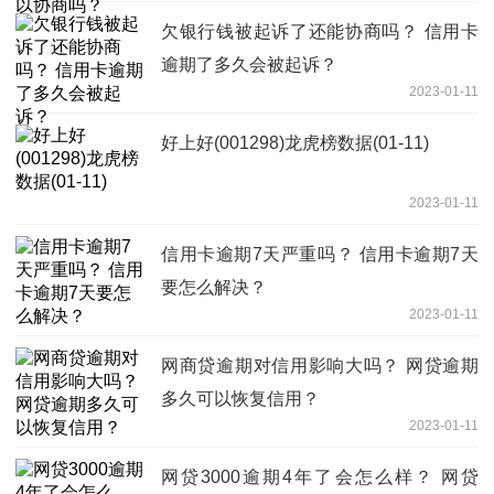
欠银行钱被起诉了还能协商吗？ 信用卡
逾期了多久会被起诉？
2023-01-11
好上好(001298)龙虎榜数据(01-11)
2023-01-11
信用卡逾期7天严重吗？ 信用卡逾期7天
要怎么解决？
2023-01-11
网商贷逾期对信用影响大吗？ 网贷逾期
多久可以恢复信用？
2023-01-11
网贷3000逾期4年了会怎么样？ 网贷