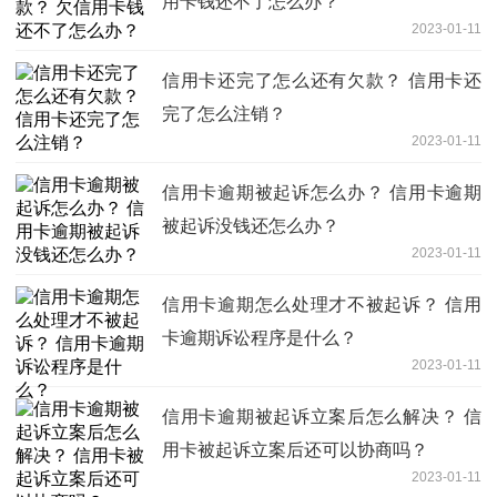
用卡钱还不了怎么办？
2023-01-11
信用卡还完了怎么还有欠款？ 信用卡还
完了怎么注销？
2023-01-11
信用卡逾期被起诉怎么办？ 信用卡逾期
被起诉没钱还怎么办？
2023-01-11
信用卡逾期怎么处理才不被起诉？ 信用
卡逾期诉讼程序是什么？
2023-01-11
信用卡逾期被起诉立案后怎么解决？ 信
用卡被起诉立案后还可以协商吗？
2023-01-11