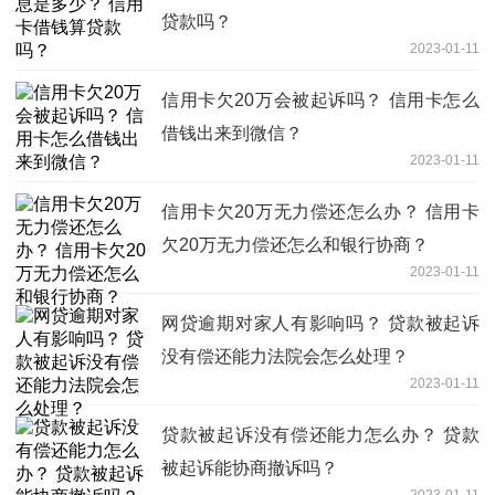
贷款吗？
2023-01-11
信用卡欠20万会被起诉吗？ 信用卡怎么
借钱出来到微信？
2023-01-11
信用卡欠20万无力偿还怎么办？ 信用卡
欠20万无力偿还怎么和银行协商？
2023-01-11
网贷逾期对家人有影响吗？ 贷款被起诉
没有偿还能力法院会怎么处理？
2023-01-11
贷款被起诉没有偿还能力怎么办？ 贷款
被起诉能协商撤诉吗？