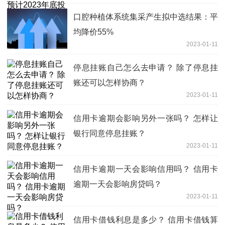
口腔种植体系统集采产生拟中选结果：平
均降价55%
2023-01-11
停息挂账自己怎么去申请？ 除了停息挂
账还可以怎样协商？
2023-01-11
信用卡逾期会影响另外一张吗？ 怎样让
银行同意停息挂账？
2023-01-11
信用卡逾期一天会影响信用吗？ 信用卡
逾期一天会影响房贷吗？
2023-01-11
信用卡借钱利息是多少？ 信用卡借钱算