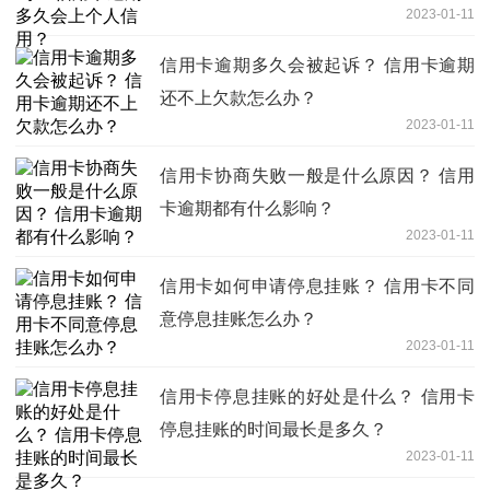
2023-01-11
信用卡逾期多久会被起诉？ 信用卡逾期
还不上欠款怎么办？
2023-01-11
信用卡协商失败一般是什么原因？ 信用
卡逾期都有什么影响？
2023-01-11
信用卡如何申请停息挂账？ 信用卡不同
意停息挂账怎么办？
2023-01-11
信用卡停息挂账的好处是什么？ 信用卡
停息挂账的时间最长是多久？
2023-01-11